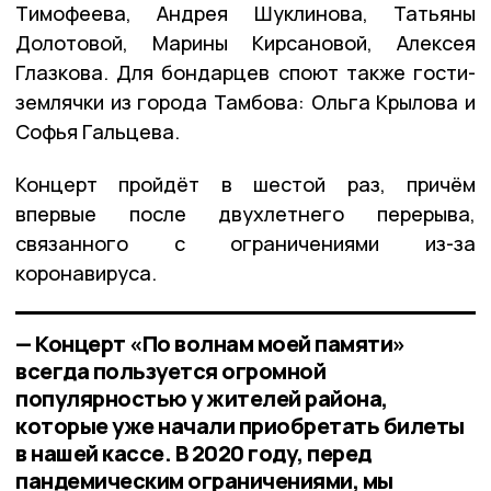
Тимофеева, Андрея Шуклинова, Татьяны
Долотовой, Марины Кирсановой, Алексея
Глазкова. Для бондарцев споют также гости-
землячки из города Тамбова: Ольга Крылова и
Софья Гальцева.
Концерт пройдёт в шестой раз, причём
впервые после двухлетнего перерыва,
связанного с ограничениями из-за
коронавируса.
— Концерт «По волнам моей памяти»
всегда пользуется огромной
популярностью у жителей района,
которые уже начали приобретать билеты
в нашей кассе. В 2020 году, перед
пандемическим ограничениями, мы