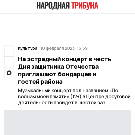
Культура
10 февраля 2023, 13:59
На эстрадный концерт в честь
Дня защитника Отечества
приглашают бондарцев и
гостей района
Музыкальный концерт под названием «По
волнам моей памяти» (12+) в Центре досуговой
деятельности пройдёт в шестой раз.