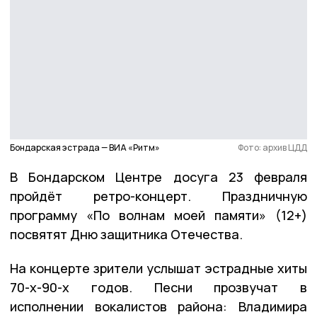
Бондарская эстрада — ВИА «Ритм»
Фото: архив ЦДД
В Бондарском Центре досуга 23 февраля
пройдёт ретро-концерт. Праздничную
программу «По волнам моей памяти» (12+)
посвятят Дню защитника Отечества.
На концерте зрители услышат эстрадные хиты
70-х-90-х годов. Песни прозвучат в
исполнении вокалистов района: Владимира