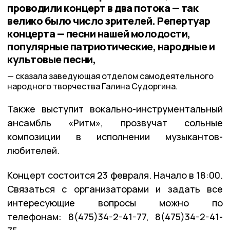
проводили концерт в два потока — так
велико было число зрителей. Репертуар
концерта — песни нашей молодости,
популярные патриотические, народные и
культовые песни,
сказала заведующая отделом самодеятельного
народного творчества Галина Судоргина.
Также выступит вокально-инструментальный
ансамбль «Ритм», прозвучат сольные
композиции в исполнении музыкантов-
любителей.
Концерт состоится 23 февраля. Начало в 18:00.
Связаться с организаторами и задать все
интересующие вопросы можно по
телефонам: 8(475)34-2-41-77, 8(475)34-2-41-