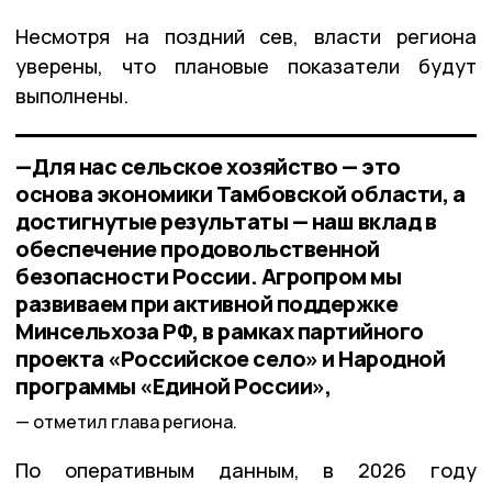
Несмотря на поздний сев, власти региона
уверены, что плановые показатели будут
выполнены.
—Для нас сельское хозяйство — это
основа экономики Тамбовской области, а
достигнутые результаты — наш вклад в
обеспечение продовольственной
безопасности России. Агропром мы
развиваем при активной поддержке
Минсельхоза РФ, в рамках партийного
проекта «Российское село» и Народной
программы «Единой России»,
отметил глава региона.
По оперативным данным, в 2026 году