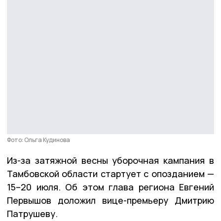
Фото: Ольга Кудинова
Из-за затяжной весны уборочная кампания в
Тамбовской области стартует с опозданием —
15–20 июля. Об этом глава региона Евгений
Первышов доложил вице-премьеру Дмитрию
Патрушеву.