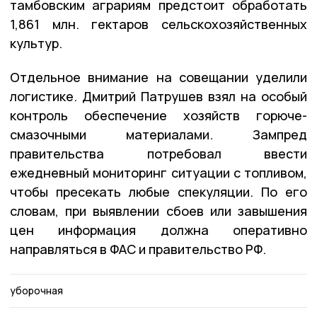
тамбовским аграриям предстоит обработать
1,861 млн. гектаров сельскохозяйственных
культур.
Отдельное внимание на совещании уделили
логистике. Дмитрий Патрушев взял на особый
контроль обеспечение хозяйств горюче-
смазочными материалами. Зампред
правительства потребовал ввести
ежедневный мониторинг ситуации с топливом,
чтобы пресекать любые спекуляции. По его
словам, при выявлении сбоев или завышения
цен информация должна оперативно
направляться в ФАС и правительство РФ.
уборочная