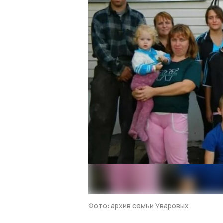
Фото: архив семьи Уваровых