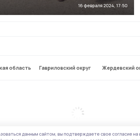
16 февраля 2024, 17:50
кая область
Гавриловский округ
Жердевский о
зоваться данным сайтом, вы подтверждаете свое согласие на 