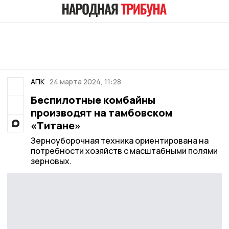
АПК
24 марта 2024, 11:28
Беспилотные комбайны
производят на тамбовском
«Титане»
Зерноуборочная техника ориентирована на
потребности хозяйств с масштабными полями
зерновых.