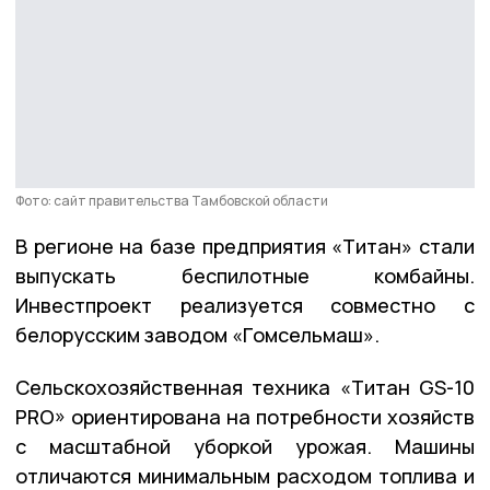
Фото: сайт правительства Тамбовской области
В регионе на базе предприятия «Титан» стали
выпускать беспилотные комбайны.
Инвестпроект реализуется совместно с
белорусским заводом «Гомсельмаш».
Сельскохозяйственная техника «Титан GS-10
PRO» ориентирована на потребности хозяйств
с масштабной уборкой урожая. Машины
отличаются минимальным расходом топлива и