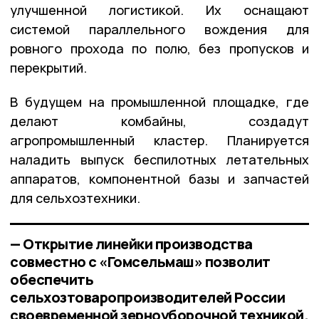
улучшенной логистикой. Их оснащают
системой параллельного вождения для
ровного прохода по полю, без пропусков и
перекрытий.
В будущем на промышленной площадке, где
делают комбайны, создадут
агропромышленный кластер. Планируется
наладить выпуск беспилотных летательных
аппаратов, компонентной базы и запчастей
для сельхозтехники.
— Открытие линейки производства
совместно с «Гомсельмаш» позволит
обеспечить
сельхозтоваропроизводителей России
своевременной зерноуборочной техникой.