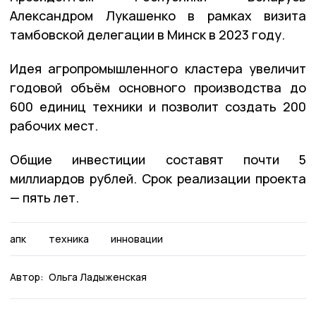
Александром Лукашенко в рамках визита
тамбовской делегации в Минск в 2023 году.
Идея агропромышленного кластера увеличит
годовой объём основного производства до
600 единиц техники и позволит создать 200
рабочих мест.
Общие инвестиции составят почти 5
миллиардов рублей. Срок реализации проекта
— пять лет.
апк
техника
инновации
Автор:
Ольга Ладыженская