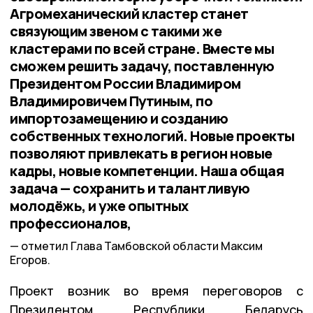
Агромеханический кластер станет
связующим звеном с такими же
кластерами по всей стране. Вместе мы
сможем решить задачу, поставленную
Президентом России Владимиром
Владимировичем Путиным, по
импортозамещению и созданию
собственных технологий. Новые проекты
позволяют привлекать в регион новые
кадры, новые компетенции. Наша общая
задача — сохранить и талантливую
молодёжь, и уже опытных
профессионалов,
отметил Глава Тамбовской области Максим
Егоров.
Проект возник во время переговоров с
Президентом Республики Беларусь