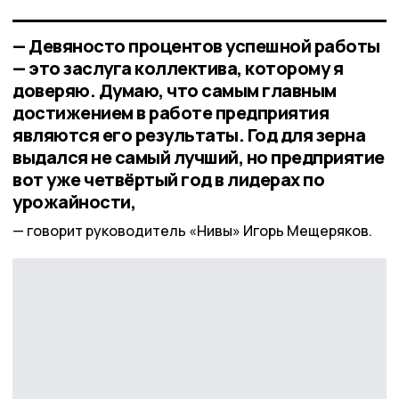
— Девяносто процентов успешной работы
— это заслуга коллектива, которому я
доверяю. Думаю, что самым главным
достижением в работе предприятия
являются его результаты. Год для зерна
выдался не самый лучший, но предприятие
вот уже четвёртый год в лидерах по
урожайности,
говорит руководитель «Нивы» Игорь Мещеряков.