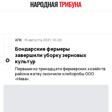
АПК
15 августа 2021, 10:00
Бондарские фермеры
завершили уборку зерновых
культур
Первыми из тринадцати фермерских хозяйств
района жатву окончили хлеборобы ООО
«Нива».