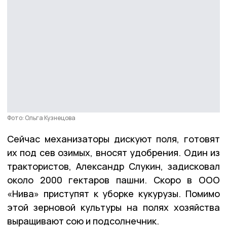
Фото: Ольга Кузнецова
Сейчас механизаторы дискуют поля, готовят
их под сев озимых, вносят удобрения. Один из
трактористов, Александр Слукин, задисковал
около 2000 гектаров пашни. Скоро в ООО
«Нива» приступят к уборке кукурузы. Помимо
этой зерновой культуры на полях хозяйства
выращивают сою и подсолнечник.