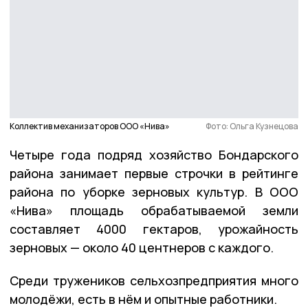
Коллектив механизаторов ООО «Нива»
Фото: Ольга Кузнецова
Четыре года подряд хозяйство Бондарского
района занимает первые строчки в рейтинге
района по уборке зерновых культур. В ООО
«Нива» площадь обрабатываемой земли
составляет 4000 гектаров, урожайность
зерновых — около 40 центнеров с каждого.
Среди тружеников сельхозпредприятия много
молодёжи, есть в нём и опытные работники.