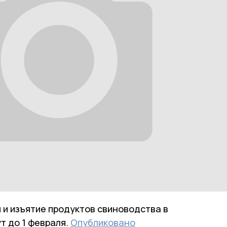
и изъятие продуктов свиноводства в
т до 1 февраля.
Опубликовано