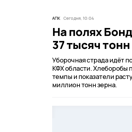
АПК
Сегодня, 10:04
На полях Бонд
37 тысяч тонн
Уборочная страда идёт п
КФХ области. Хлеборобы
темпы и показатели расту
миллион тонн зерна.