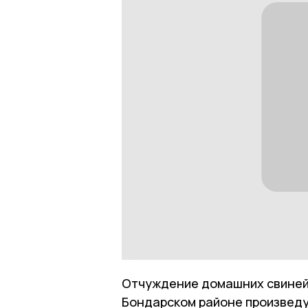
Отчуждение домашних свиней 
Бондарском районе произведу