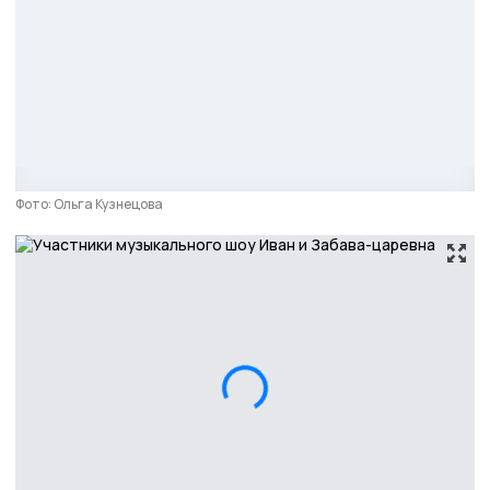
Фото: Ольга Кузнецова