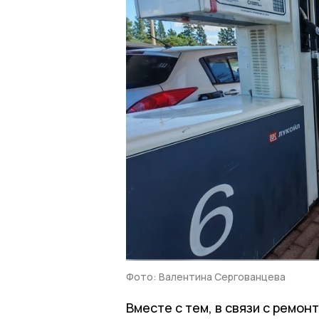
Фото: Валентина Сергованцева
Вместе с тем, в связи с рем