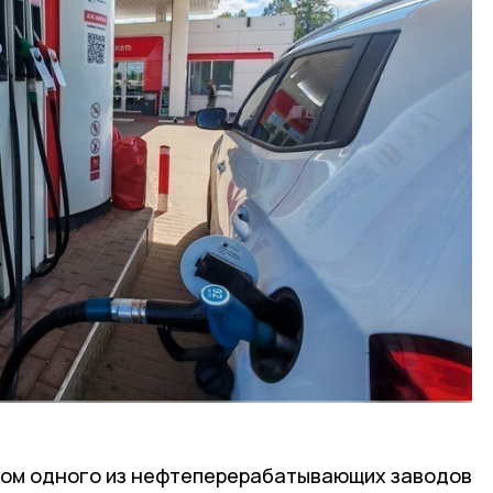
онтом одного из нефтеперерабатывающих заводов