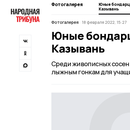
Фотогалерея
Юные бондарцы
Казывань
Фотогалерея
18 февраля 2022, 15:27
Юные бондарц
Казывань
Среди живописных сосен 
лыжным гонкам для учащи