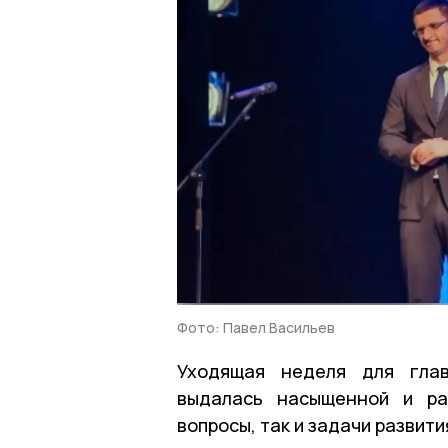
Фото: Павел Васильев
Уходящая неделя для глав
выдалась насыщенной и ра
вопросы, так и задачи развити