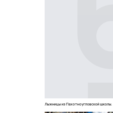
Лыжницы из Пахотноугловской школы.