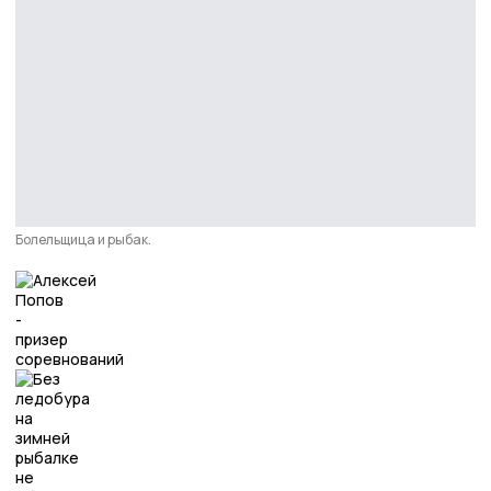
Болельщица и рыбак.