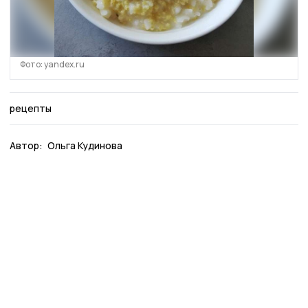
Фото: yandex.ru
рецепты
Автор:
Ольга Кудинова