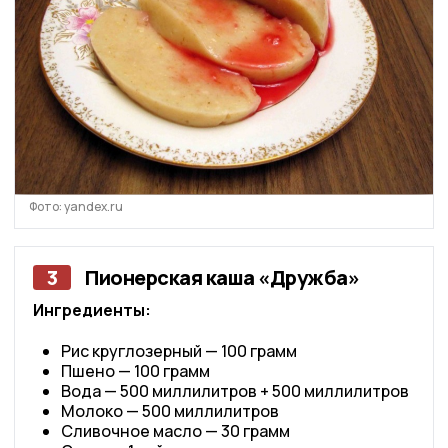
Фото: yandex.ru
3
Пионерская каша «Дружба»
Ингредиенты:
Рис круглозерный — 100 грамм
Пшено — 100 грамм
Вода — 500 миллилитров + 500 миллилитров
Молоко — 500 миллилитров
Сливочное масло — 30 грамм