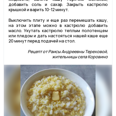
добавить соль и сахар. Закрыть кастрюлю
крышкой и варить 10-12 минут.
Выключить плиту и еще раз перемешать кашу,
на этом этапе можно в кастрюлю добавить
масло. Укутать кастрюлю теплым полотенцем
или пледом и дать настояться нашей каше еще
20 минут перед подачей на стол.
Рецепт от Раисы Андреевны Тереховой,
жительницы села Коровино