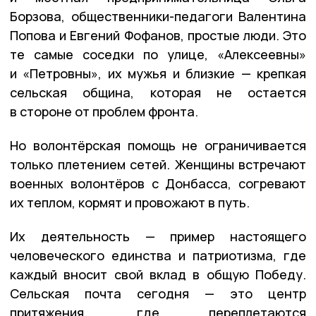
Борзова, общественники-педагоги Валентина
Попова и Евгений Фофанов, простые люди. Это
те самые соседки по улице, «Алексеевны»
и «Петровны», их мужья и близкие — крепкая
сельская община, которая не остается
в стороне от проблем фронта.
Но волонтёрская помощь не ограничивается
только плетением сетей. Женщины встречают
военных волонтёров с Донбасса, согревают
их теплом, кормят и провожают в путь.
Их деятельность — пример настоящего
человеческого единства и патриотизма, где
каждый вносит свой вклад в общую Победу.
Сельская почта сегодня — это центр
притяжения, где переплетаются