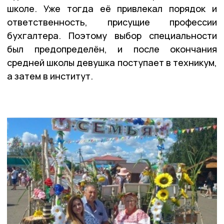
школе. Уже тогда её привлекал порядок и
ответственность, присущие профессии
бухгалтера. Поэтому выбор специальности
был предопределён, и после окончания
средней школы девушка поступает в техникум,
а затем в институт.