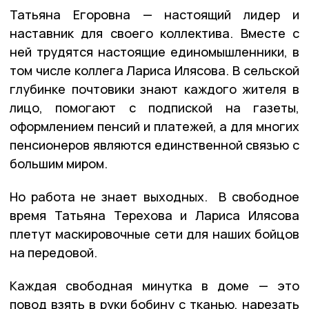
Татьяна Егоровна — настоящий лидер и
наставник для своего коллектива. Вместе с
ней трудятся настоящие единомышленники, в
том числе коллега Лариса Илясова. В сельской
глубинке почтовики знают каждого жителя в
лицо, помогают с подпиской на газеты,
оформлением пенсий и платежей, а для многих
пенсионеров являются единственной связью с
большим миром.
Но работа не знает выходных. В свободное
время Татьяна Терехова и Лариса Илясова
плетут маскировочные сети для наших бойцов
на передовой.
Каждая свободная минутка в доме — это
повод взять в руки бобину с тканью, нарезать