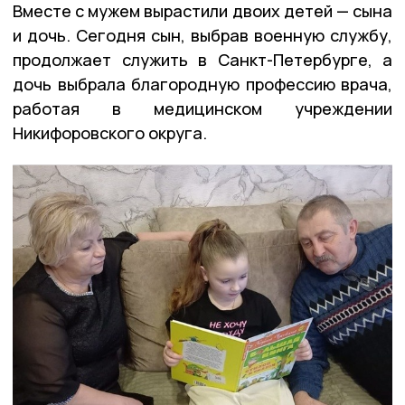
Вместе с мужем вырастили двоих детей — сына
и дочь. Сегодня сын, выбрав военную службу,
продолжает служить в Санкт-Петербурге, а
дочь выбрала благородную профессию врача,
работая в медицинском учреждении
Никифоровского округа.