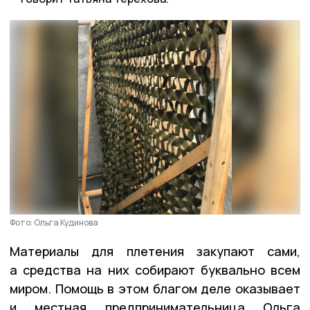
Фото: Ольга Кудинова
Материалы для плетения закупают сами,
а средства на них собирают буквально всем
миром. Помощь в этом благом деле оказывает
и местная предпринимательница Ольга