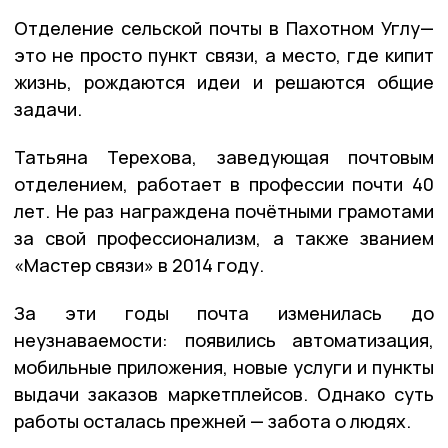
Отделение сельской почты в Пахотном Углу—
это не просто пункт связи, а место, где кипит
жизнь, рождаются идеи и решаются общие
задачи.
Татьяна Терехова, заведующая почтовым
отделением, работает в профессии почти 40
лет. Не раз награждена почётными грамотами
за свой профессионализм, а также званием
«Мастер связи» в 2014 году.
За эти годы почта изменилась до
неузнаваемости: появились автоматизация,
мобильные приложения, новые услуги и пункты
выдачи заказов маркетплейсов. Однако суть
работы осталась прежней — забота о людях.