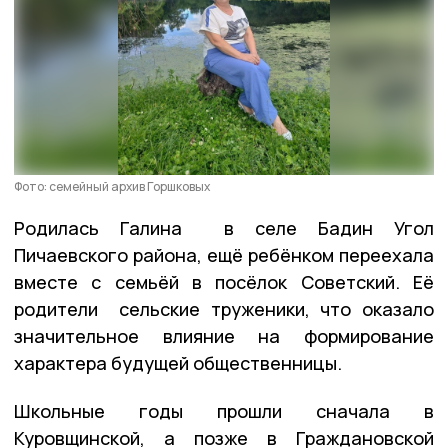
Фото: семейный архив Горшковых
Родилась Галина в селе Бадин Угол
Пичаевского района, ещё ребёнком переехала
вместе с семьёй в посёлок Советский. Её
родители сельские труженики, что оказало
значительное влияние на формирование
характера будущей общественницы.
Школьные годы прошли сначала в
Куровщинской, а позже в Граждановской