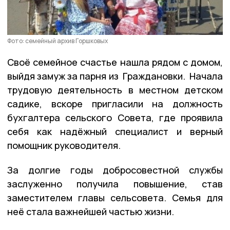
Фото: семейный архив Горшковых
Своё семейное счастье нашла рядом с домом,
выйдя замуж за парня из Граждановки. Начала
трудовую деятельность в местном детском
садике, вскоре пригласили на должность
бухгалтера сельского Совета, где проявила
себя как надёжный специалист и верный
помощник руководителя.
За долгие годы добросовестной службы
заслуженно получила повышение, став
заместителем главы сельсовета. Семья для
неё стала важнейшей частью жизни.