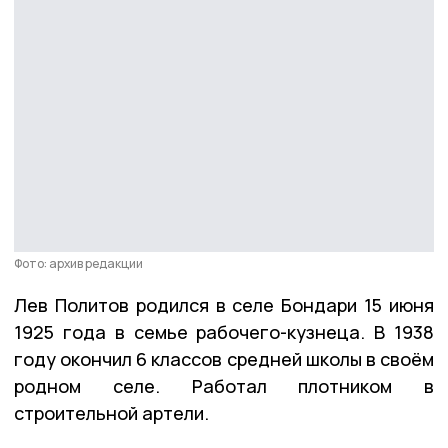
Фото: архив редакции
Лев Политов родился в селе Бондари 15 июня
1925 года в семье рабочего-кузнеца. В 1938
году окончил 6 классов средней школы в своём
родном селе. Работал плотником в
строительной артели.