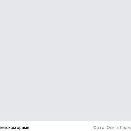
ленском храме.
Фото: Ольга Лады