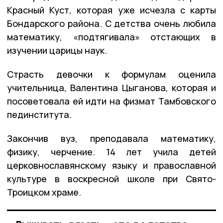
Красный Куст, которая уже исчезла с карты
Бондарского района. С детства очень любила
математику, «подтягивала» отстающих в
изучении царицы наук.
Страсть девочки к формулам оценила
учительница, Валентина Цыганова, которая и
посоветовала ей идти на физмат Тамбовского
пединститута.
Закончив вуз, преподавала математику,
физику, черчение. 14 лет учила детей
церковнославянскому языку и православной
культуре в воскресной школе при Свято-
Троицком храме.