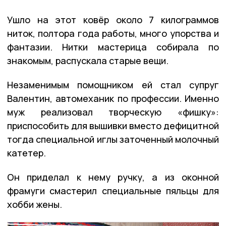
Ушло на этот ковёр около 7 килограммов
ниток, полтора года работы, много упорства и
фантазии. Нитки мастерица собирала по
знакомым, распускала старые вещи.
Незаменимым помощником ей стал супруг
Валентин, автомеханик по профессии. Именно
муж реализовал творческую «фишку»:
приспособить для вышивки вместо дефицитной
тогда специальной иглы заточенный молочный
катетер.
Он приделал к нему ручку, а из оконной
фрамуги смастерил специальные пяльцы для
хобби жены.