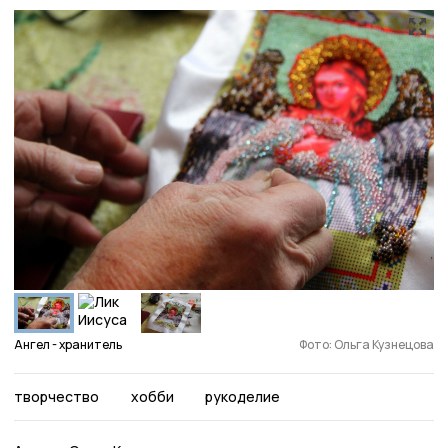
Ангел - хранитель
Фото: Ольга Кузнецова
творчество
хобби
рукоделие