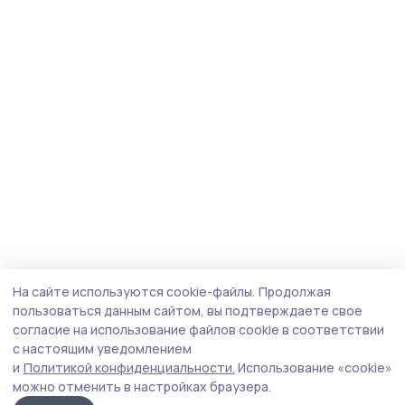
На сайте используются cookie-файлы.
Продолжая
пользоваться данным сайтом, вы подтверждаете свое
согласие на использование файлов cookie в соответствии
с настоящим уведомлением
и
Политикой конфиденциальности.
Использование «cookie»
можно отменить в настройках браузера.