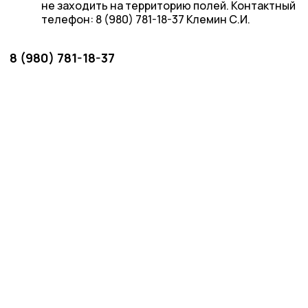
не заходить на территорию полей. Контактный
телефон: 8 (980) 781-18-37 Клемин С.И.
8 (980) 781-18-37