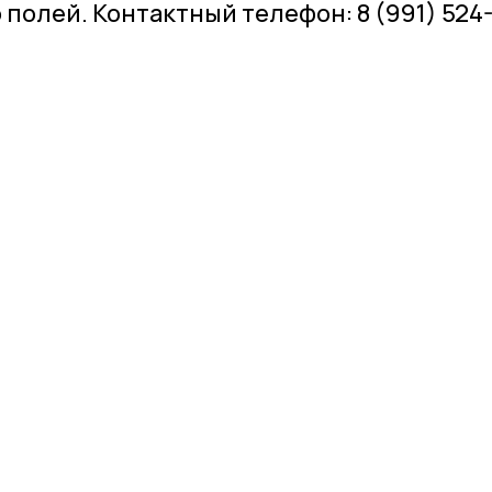
полей. Контактный телефон: 8 (991) 524